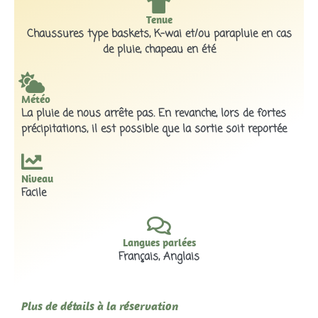
Tenue
Chaussures type baskets, K-wai et/ou parapluie en cas
de pluie, chapeau en été
Météo
La pluie de nous arrête pas. En revanche, lors de fortes
précipitations, il est possible que la sortie soit reportée
Niveau
Facile
Langues parlées
Français, Anglais
Plus de détails à la réservation