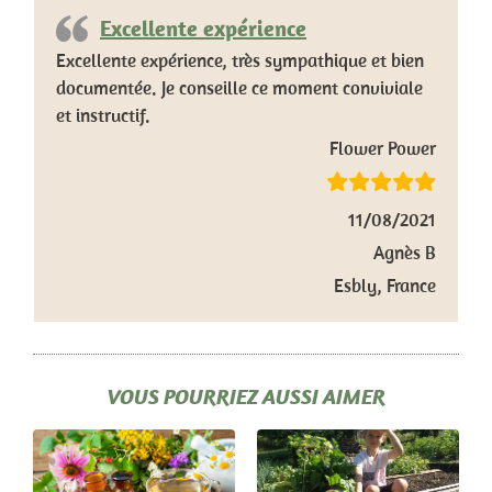
Excellente expérience
Excellente expérience, très sympathique et bien
documentée. Je conseille ce moment conviviale
et instructif.
Flower Power
11/08/2021
Agnès B
Esbly, France
VOUS POURRIEZ AUSSI AIMER