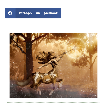
Partagez sur facebook