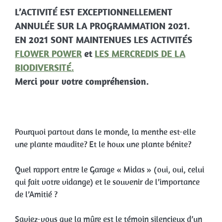
L’ACTIVITÉ EST EXCEPTIONNELLEMENT
ANNULÉE SUR LA PROGRAMMATION 2021.
EN 2021 SONT MAINTENUES LES ACTIVITÉS
FLOWER POWER
et
LES MERCREDIS DE LA
BIODIVERSITÉ.
Merci pour votre compréhension.
Pourquoi partout dans le monde, la menthe est-elle
une plante maudite? Et le houx une plante bénite?
Quel rapport entre le Garage « Midas » (oui, oui, celui
qui fait votre vidange) et le souvenir de l’importance
de l’Amitié ?
Saviez-vous que la mûre est le témoin silencieux d’un