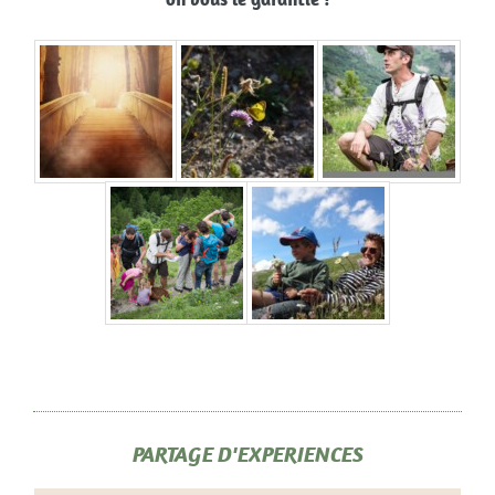
PARTAGE D'EXPERIENCES