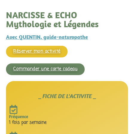
NARCISSE & ECHO
Mythologie et Légendes
Avec QUENTIN, guide-naturopathe
Réserver mon activité
Commander une carte cadeau
_ FICHE DE L'ACTIVITE _
Fréquence
1 fois par semaine