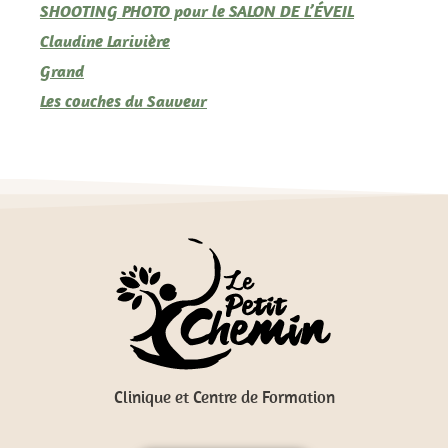
SHOOTING PHOTO pour le SALON DE L’ÉVEIL
Claudine Larivière
Grand
Les couches du Sauveur
Clinique et Centre de Formation