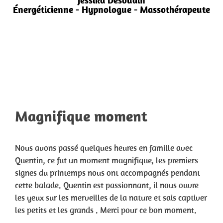
Jessika Desoudin
Énergéticienne - Hypnologue - Massothérapeute
Magnifique moment
Nous avons passé quelques heures en famille avec
Quentin, ce fut un moment magnifique, les premiers
signes du printemps nous ont accompagnés pendant
cette balade. Quentin est passionnant, il nous ouvre
les yeux sur les merveilles de la nature et sais captiver
les petits et les grands . Merci pour ce bon moment.