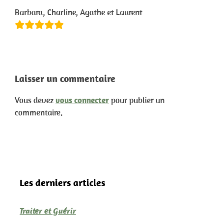
Barbara, Charline, Agathe et Laurent
Laisser un commentaire
Vous devez
vous connecter
pour publier un
commentaire.
Les derniers articles
Traiter et Guérir