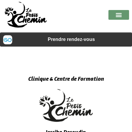
Clinique & Centre de Formation