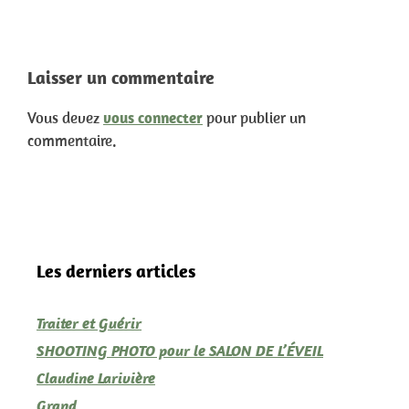
Laisser un commentaire
Vous devez
vous connecter
pour publier un
commentaire.
Les derniers articles
Traiter et Guérir
SHOOTING PHOTO pour le SALON DE L’ÉVEIL
Claudine Larivière
Grand