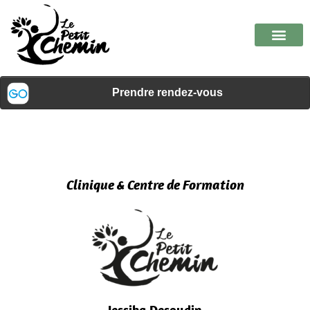
Clinique & Centre de Formation