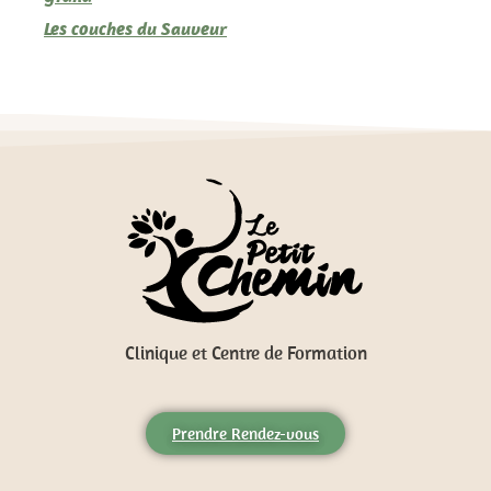
Les couches du Sauveur
Clinique et Centre de Formation
Prendre Rendez-vous