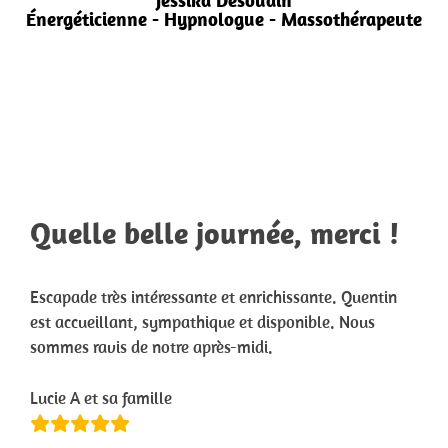
Jessika Desoudin
Énergéticienne - Hypnologue - Massothérapeute
Quelle belle journée, merci !
Escapade très intéressante et enrichissante. Quentin
est accueillant, sympathique et disponible. Nous
sommes ravis de notre après-midi.
Lucie A et sa famille