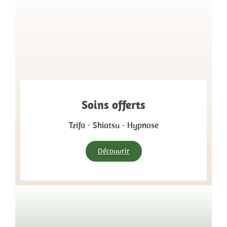
Soins offerts
Tzifa - Shiatsu - Hypnose
Découvrir