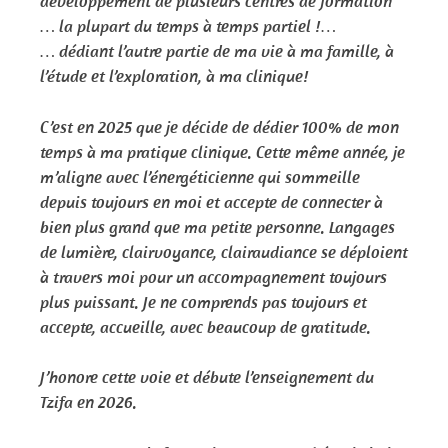
développement de plusieurs centres de formation
… la plupart du temps à temps partiel !…
… dédiant l’autre partie de ma vie à ma famille, à
l’étude et l’exploration, à ma clinique!
C’est en 2025 que je décide de dédier 100% de mon
temps à ma pratique clinique. Cette même année, je
m’aligne avec l’énergéticienne qui sommeille
depuis toujours en moi et accepte de connecter à
bien plus grand que ma petite personne. Langages
de lumière, clairvoyance, clairaudiance se déploient
à travers moi pour un accompagnement toujours
plus puissant. Je ne comprends pas toujours et
accepte, accueille, avec beaucoup de gratitude.
J’honore cette voie et débute l’enseignement du
Tzifa en 2026.