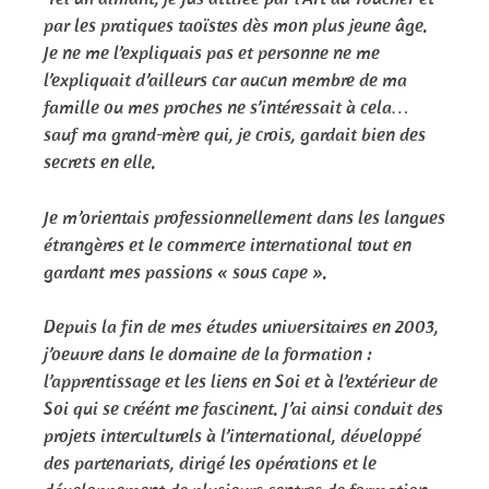
par les pratiques taoïstes dès mon plus jeune âge.
Je ne me l’expliquais pas et personne ne me
l’expliquait d’ailleurs car aucun membre de ma
famille ou mes proches ne s’intéressait à cela…
sauf ma grand-mère qui, je crois, gardait bien des
secrets en elle.
Je m’orientais professionnellement dans les langues
étrangères et le commerce international tout en
gardant mes passions « sous cape ».
Depuis la fin de mes études universitaires en 2003,
j’oeuvre dans le domaine de la formation :
l’apprentissage et les liens en Soi et à l’extérieur de
Soi qui se créént me fascinent. J’ai ainsi conduit des
projets interculturels à l’international, développé
des partenariats, dirigé les opérations et le