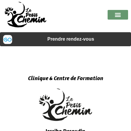
Clinique & Centre de Formation