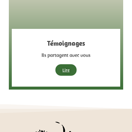
Témoignages
Ils partagent avec vous
Lire