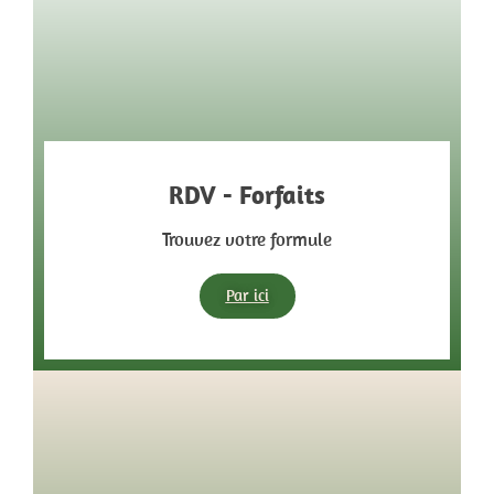
RDV - Forfaits
Trouvez votre formule
Par ici