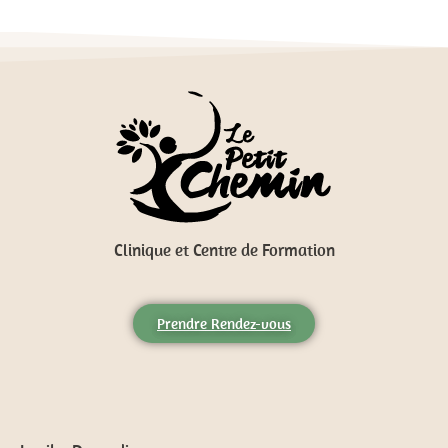
Clinique et Centre de Formation
Prendre Rendez-vous