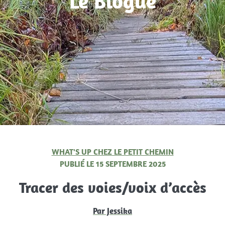
Le Blogue
WHAT'S UP CHEZ LE PETIT CHEMIN
PUBLIÉ LE
15 SEPTEMBRE 2025
Tracer des voies/voix d’accès
Par
Jessika