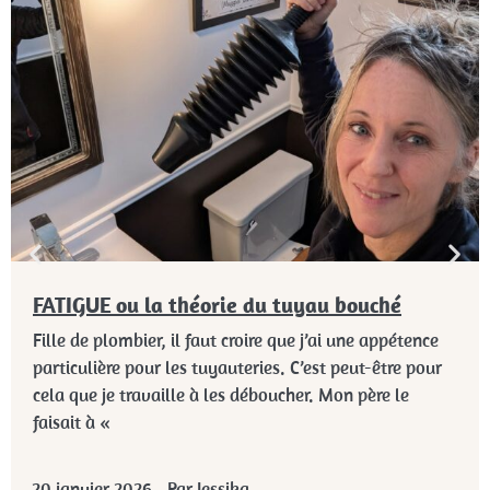
FATIGUE ou la théorie du tuyau bouché
Fille de plombier, il faut croire que j’ai une appétence
particulière pour les tuyauteries. C’est peut-être pour
cela que je travaille à les déboucher. Mon père le
faisait à «
20 janvier 2026
Par
Jessika