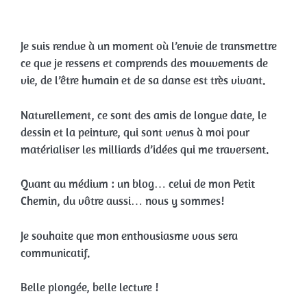
Je suis rendue à un moment où l’envie de transmettre
ce que je ressens et comprends des mouvements de
vie, de l’être humain et de sa danse est très vivant.
Naturellement, ce sont des amis de longue date, le
dessin et la peinture, qui sont venus à moi pour
matérialiser les milliards d’idées qui me traversent.
Quant au médium : un blog… celui de mon Petit
Chemin, du vôtre aussi… nous y sommes!
Je souhaite que mon enthousiasme vous sera
communicatif.
Belle plongée, belle lecture !