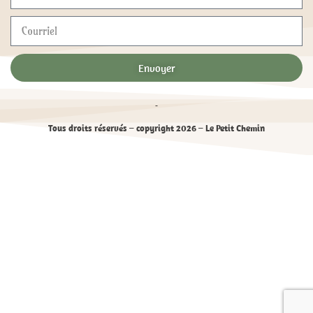
Envoyer
Tous droits réservés – copyright 2026 – Le Petit Chemin