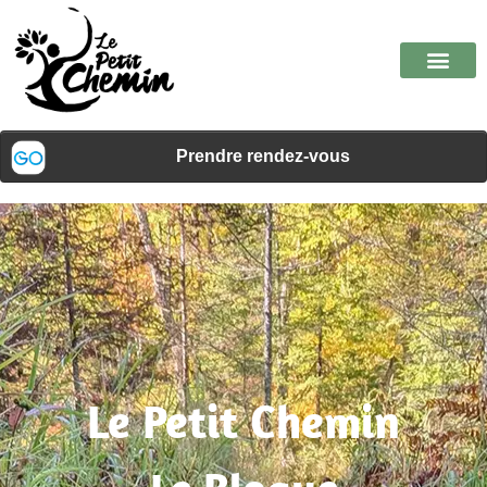
Le Petit Chemin