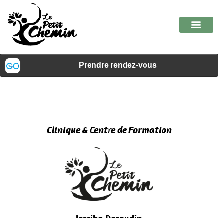
Clinique & Centre de Formation