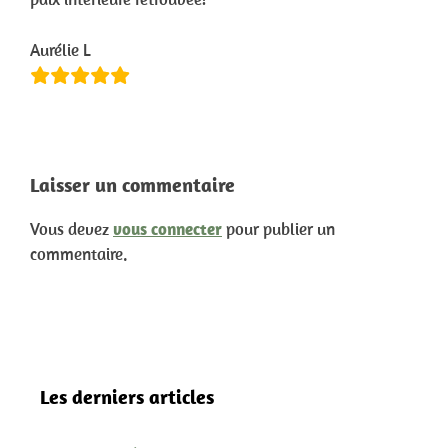
Aurélie L
Laisser un commentaire
Vous devez
vous connecter
pour publier un
commentaire.
Les derniers articles