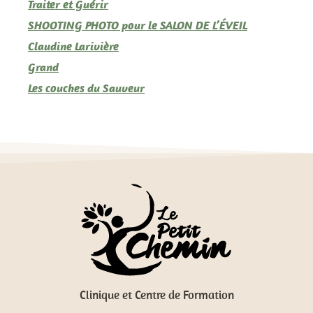
Traiter et Guérir
SHOOTING PHOTO pour le SALON DE L’ÉVEIL
Claudine Larivière
Grand
Les couches du Sauveur
Clinique et Centre de Formation