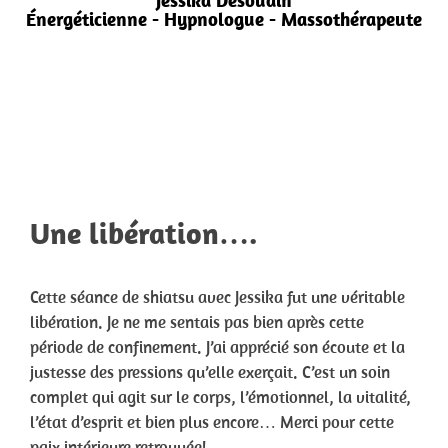
Jessika Desoudin
Énergéticienne - Hypnologue - Massothérapeute
Une libération….
Cette séance de shiatsu avec Jessika fut une véritable
libération. Je ne me sentais pas bien après cette
période de confinement. J’ai apprécié son écoute et la
justesse des pressions qu’elle exerçait. C’est un soin
complet qui agit sur le corps, l’émotionnel, la vitalité,
l’état d’esprit et bien plus encore… Merci pour cette
paix intérieure retrouvée!