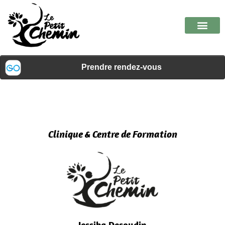
Clinique & Centre de Formation