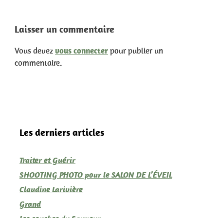
Laisser un commentaire
Vous devez
vous connecter
pour publier un
commentaire.
Les derniers articles
Traiter et Guérir
SHOOTING PHOTO pour le SALON DE L’ÉVEIL
Claudine Larivière
Grand