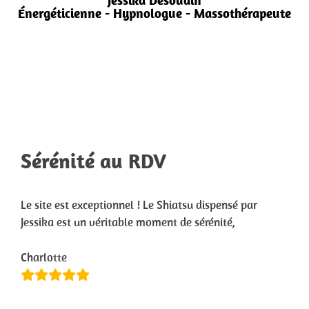
Jessika Desoudin
Énergéticienne - Hypnologue - Massothérapeute
Sérénité au RDV
Le site est exceptionnel ! Le Shiatsu dispensé par
Jessika est un véritable moment de sérénité,
Charlotte