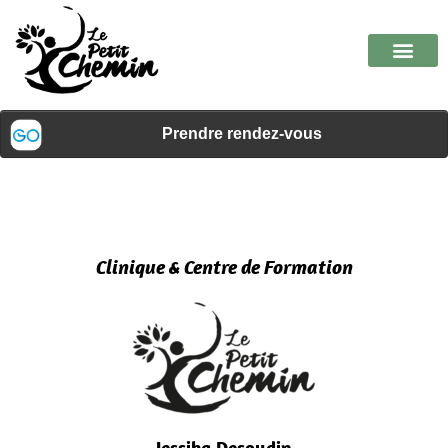
Clinique & Centre de Formation