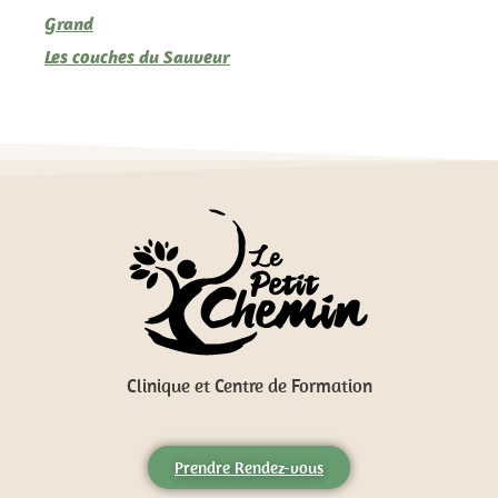
Grand
Les couches du Sauveur
Clinique et Centre de Formation
Prendre Rendez-vous