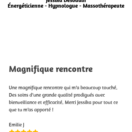
Jessika Desoudin
Énergéticienne - Hypnologue - Massothérapeute
Magnifique rencontre
Une magnifique rencontre qui m’a beaucoup touché.
Des soins d’une grande qualité prodigués avec
bienveillance et efficacité. Merci Jessika pour tout ce
que tu m’as apporté !
Emilie J