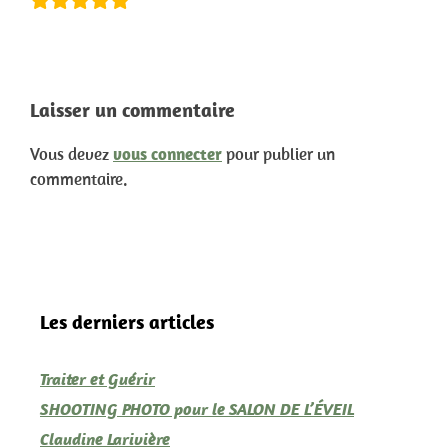
Laisser un commentaire
Vous devez
vous connecter
pour publier un
commentaire.
Les derniers articles
Traiter et Guérir
SHOOTING PHOTO pour le SALON DE L’ÉVEIL
Claudine Larivière