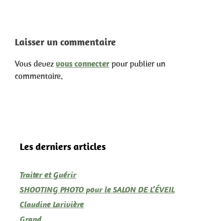
Laisser un commentaire
Vous devez
vous connecter
pour publier un
commentaire.
Les derniers articles
Traiter et Guérir
SHOOTING PHOTO pour le SALON DE L’ÉVEIL
Claudine Larivière
Grand