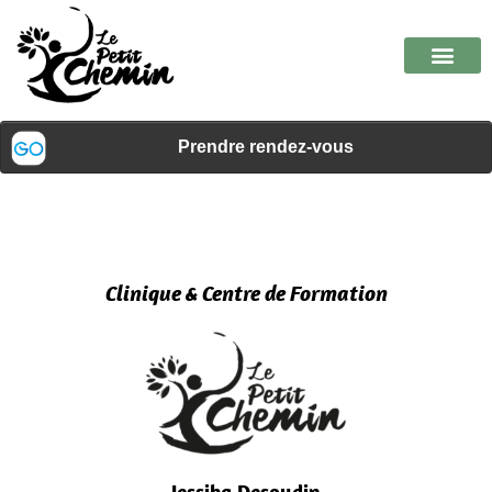
Clinique & Centre de Formation