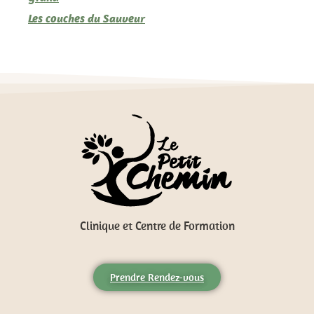
Les couches du Sauveur
Clinique et Centre de Formation
Prendre Rendez-vous