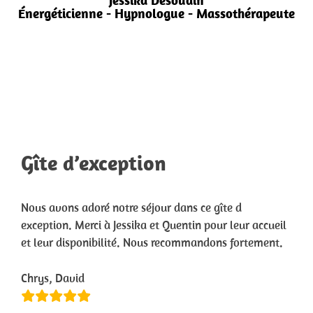
Jessika Desoudin
Énergéticienne - Hypnologue - Massothérapeute
Gîte d’exception
Nous avons adoré notre séjour dans ce gîte d
exception. Merci à Jessika et Quentin pour leur accueil
et leur disponibilité. Nous recommandons fortement.
Chrys, David