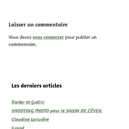
Laisser un commentaire
Vous devez
vous connecter
pour publier un
commentaire.
Les derniers articles
Traiter et Guérir
SHOOTING PHOTO pour le SALON DE L’ÉVEIL
Claudine Larivière
Grand