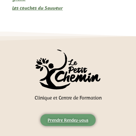
Les couches du Sauveur
Clinique et Centre de Formation
Prendre Rendez-vous