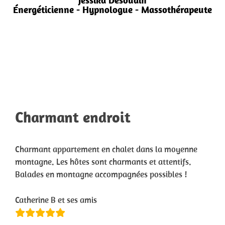
Jessika Desoudin
Énergéticienne - Hypnologue - Massothérapeute
Charmant endroit
Charmant appartement en chalet dans la moyenne
montagne. Les hôtes sont charmants et attentifs.
Balades en montagne accompagnées possibles !
Catherine B et ses amis