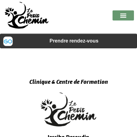
Clinique & Centre de Formation