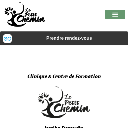
Clinique & Centre de Formation