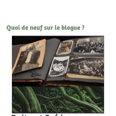
Quoi de neuf sur le blogue ?