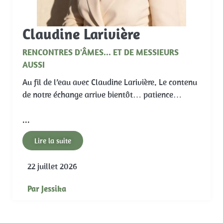
Claudine Larivière
RENCONTRES D'ÂMES... ET DE MESSIEURS
AUSSI
Au fil de l’eau avec Claudine Larivière. Le contenu
de notre échange arrive bientôt… patience…
...
Lire la suite
22 juillet 2026
Par
Jessika