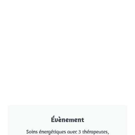
Évènement
Soins énergétiques avec 3 thérapeutes,