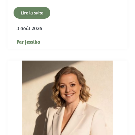
Lire la suite
3 août 2026
Par
Jessika