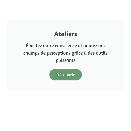
Ateliers
Éveillez votre conscience et ouvrez vos
champs de perceptions grâce à des outils
puissants
Découvrir