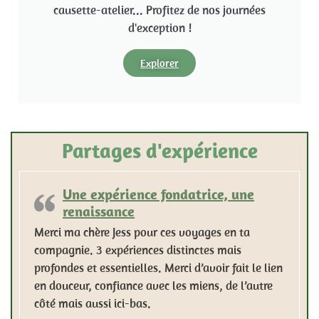
causette-atelier... Profitez de nos journées
d'exception !
Explorer
Partages d'expérience
Une expérience fondatrice, une
renaissance
Merci ma chère Jess pour ces voyages en ta
compagnie. 3 expériences distinctes mais
profondes et essentielles. Merci d’avoir fait le lien
en douceur, confiance avec les miens, de l’autre
côté mais aussi ici-bas.