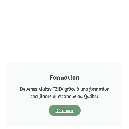
Formation
Devenez Maître TZIFA grâce à une formation
certifiante et reconnue au Québec
Découvrir