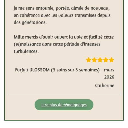
Je me sens entourée, portée, aimée de nouveau,
en cohérence avec les valeurs transmises depuis
des générations.
Mille mercis d’avoir ouvert la voie et facilité cette
(re)naissance dans cette période d’intenses
turbulences.
Forfait BLOSSOM (3 soins sur 3 semaines) - mars
2026
Catherine
Lire plus de témoignages