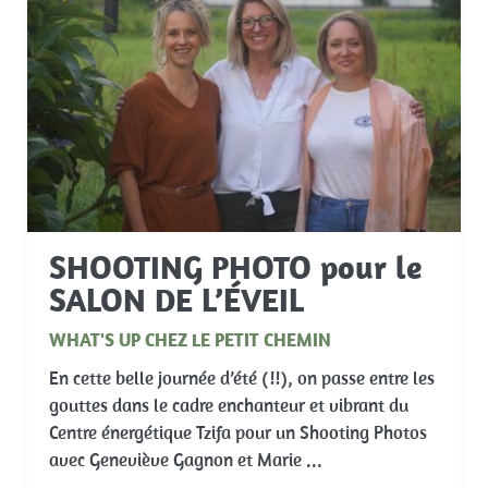
SHOOTING PHOTO pour le
SALON DE L’ÉVEIL
WHAT'S UP CHEZ LE PETIT CHEMIN
En cette belle journée d’été (!!), on passe entre les
gouttes dans le cadre enchanteur et vibrant du
Centre énergétique Tzifa pour un Shooting Photos
avec Geneviève Gagnon et Marie ...