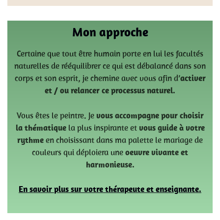
Mon approche
Certaine que tout être humain porte en lui les facultés
naturelles de rééquilibrer ce qui est débalancé dans son
corps et son esprit, je chemine avec vous afin d’
activer
et / ou relancer ce processus naturel.
Vous êtes le peintre. Je
vous accompagne pour choisir
la thématique
la plus inspirante et
vous guide à votre
rythme
en choisissant dans ma palette le mariage de
couleurs qui déploiera une
oeuvre vivante et
harmonieuse.
En savoir plus sur votre thérapeute et enseignante.