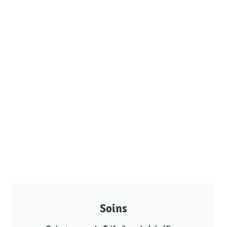
Soins